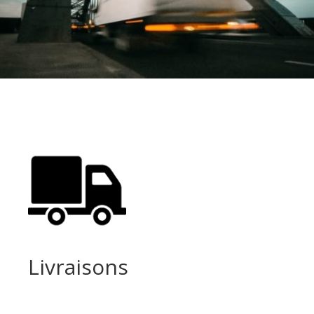
Livraisons