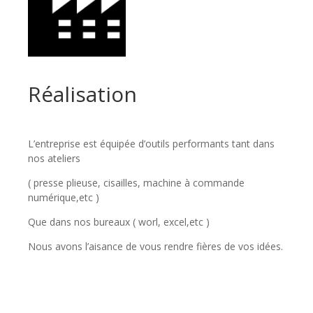
Réalisation
L’entreprise est équipée d’outils performants tant dans
nos ateliers
( presse plieuse, cisailles, machine à commande
numérique,etc )
Que dans nos bureaux ( worl, excel,etc )
Nous avons l’aisance de vous rendre fières de vos idées.