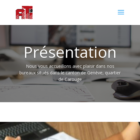
Présentation
Nous vous accueillons avec plaisir dans nos
bureaux situés dans le canton de Genève, quartier
de Carouge