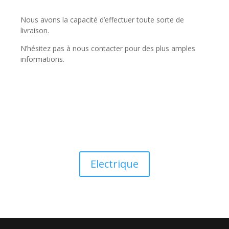
Nous avons la capacité d’effectuer toute sorte de
livraison.
N’hésitez pas à nous contacter pour des plus amples
informations.
Electrique