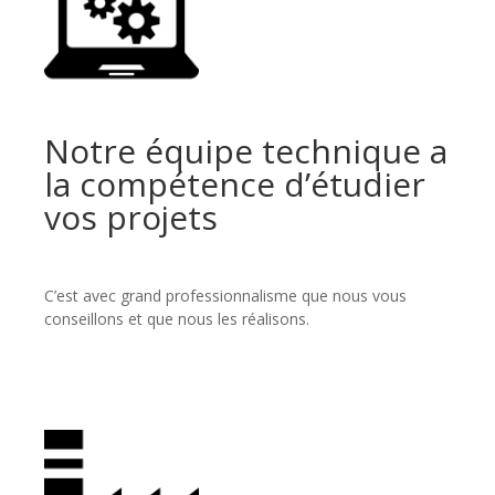
Notre équipe technique a
la compétence d’étudier
vos projets
C’est avec grand professionnalisme que nous vous
conseillons et que nous les réalisons.